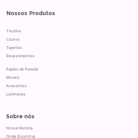
Nossos Produtos
Tecidos
Couros
Tapetes
Revestimentos
Papéis de Parede
Móveis
Acessórios
Luminárias
Sobre nós
Nossa História
Onde Encontrar