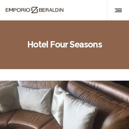
Hotel Four Seasons