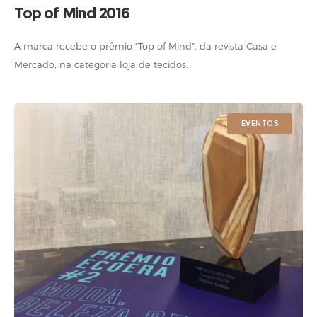
Top of Mind 2016
A marca recebe o prêmio “Top of Mind”, da revista Casa e
Mercado, na categoria loja de tecidos.
EVENTOS