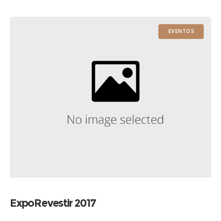
EVENTOS
ExpoRevestir 2017