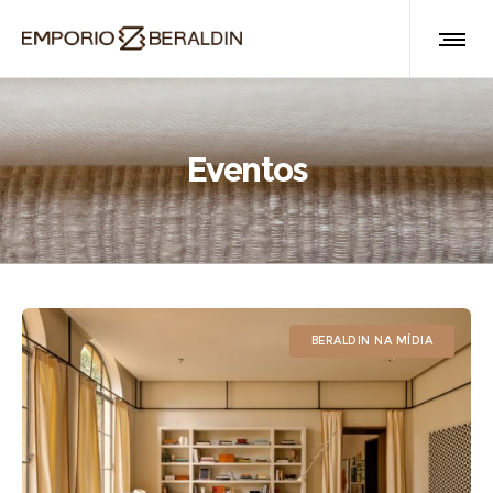
Eventos
BERALDIN NA MÍDIA