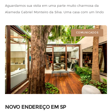
Aguardamos sua visita em uma parte muito charmosa da
Alameda Gabriel Monteiro da Silva. Uma casa com um lindo
jardim para receber os clientes e amigos.
COMUNICADOS
NOVO ENDEREÇO EM SP