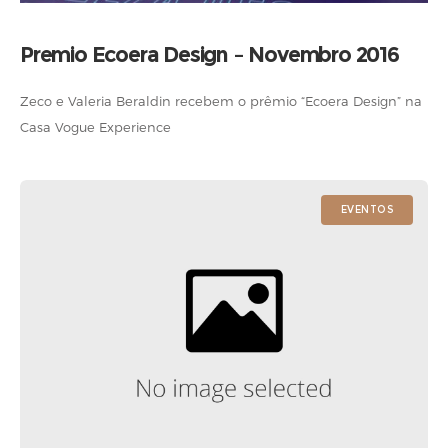
Premio Ecoera Design – Novembro 2016
Zeco e Valeria Beraldin recebem o prêmio “Ecoera Design” na
Casa Vogue Experience
EVENTOS