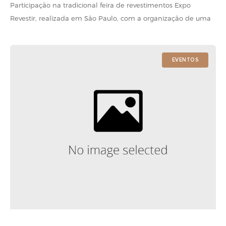
Participação na tradicional feira de revestimentos Expo
Revestir, realizada em São Paulo, com a organização de uma
mostra de produtos no espaço da Revista Kaza. Zeco Beraldin
lançou móveis e
EVENTOS