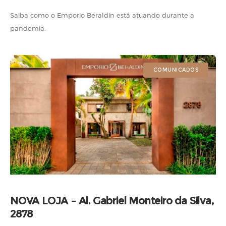
Saiba como o Emporio Beraldin está atuando durante a
pandemia.
COMUNICADOS
NOVA LOJA – Al. Gabriel Monteiro da Silva,
2878