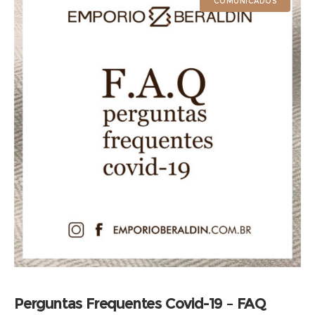
COMUNICADOS
Perguntas Frequentes Covid-19 – FAQ