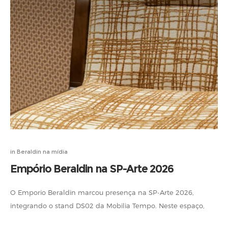
in
Beraldin na mídia
Empório Beraldin na SP-Arte 2026
O Emporio Beraldin marcou presença na SP-Arte 2026,
integrando o stand DS02 da Mobilia Tempo. Neste espaço,
nossos tecidos e camurças ganharam forma ao revestir