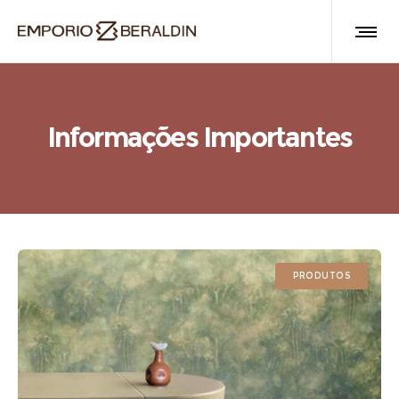
Informações Importantes
PRODUTOS