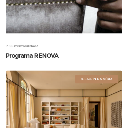
in
Sustentabilidade
Programa RENOVA
BERALDIN NA MÍDIA