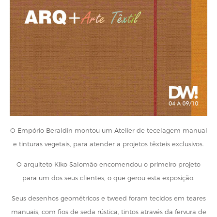
O Empório Beraldin montou um Atelier de tecelagem manual
e tinturas vegetais, para atender a projetos têxteis exclusivos.
O arquiteto Kiko Salomão encomendou o primeiro projeto
para um dos seus clientes, o que gerou esta exposição.
Seus desenhos geométricos e tweed foram tecidos em teares
manuais, com fios de seda rústica, tintos através da fervura de