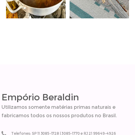
Empório Beraldin
Utilizamos somente matérias primas naturais e
fabricamos todos os nossos produtos no Brasil.
Telefones: SP 11 3085-1728 | 3085-1770 e RJ 21 99649-4926