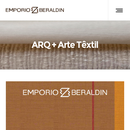
ARQ + Arte Têxtil