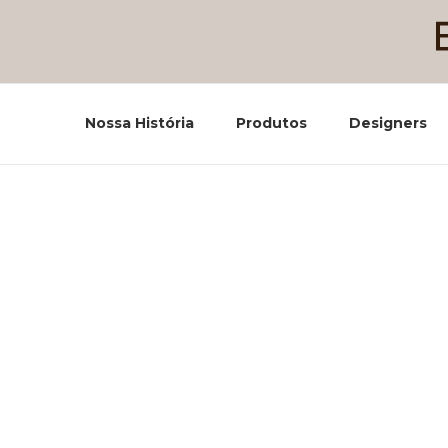
Nossa História
Produtos
Designers