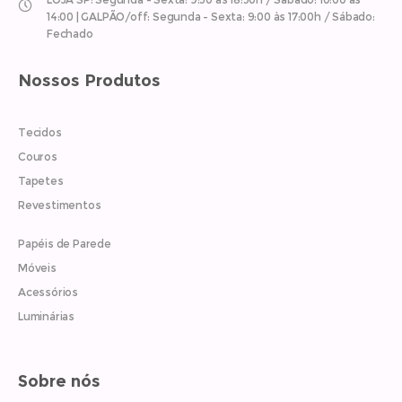
14:00 | GALPÃO/off: Segunda - Sexta: 9:00 às 17:00h / Sábado:
Fechado
Nossos Produtos
Tecidos
Couros
Tapetes
Revestimentos
Papéis de Parede
Móveis
Acessórios
Luminárias
Sobre nós