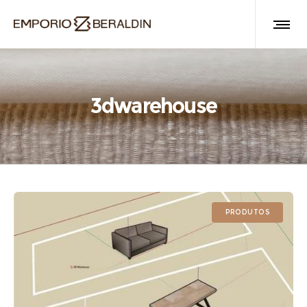
3dwarehouse
PRODUTOS