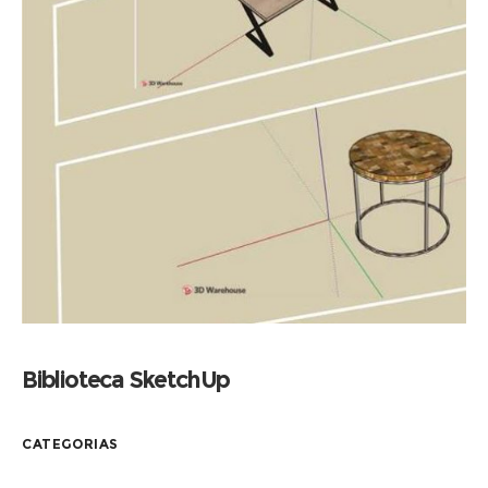
Biblioteca SketchUp
CATEGORIAS