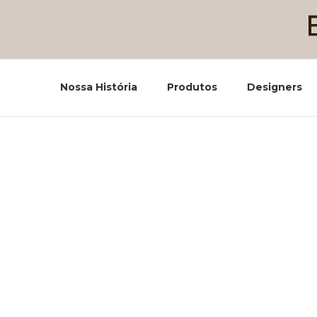
Nossa História
Produtos
Designers