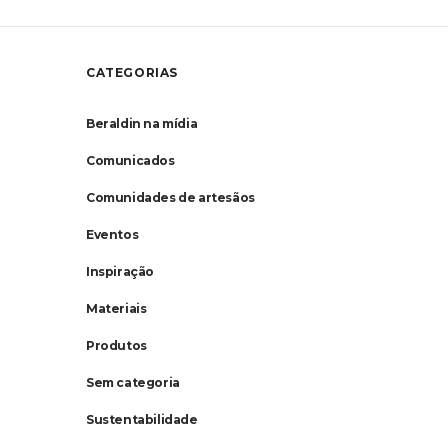
CATEGORIAS
Beraldin na mídia
Comunicados
Comunidades de artesãos
Eventos
Inspiração
Materiais
Produtos
Sem categoria
Sustentabilidade