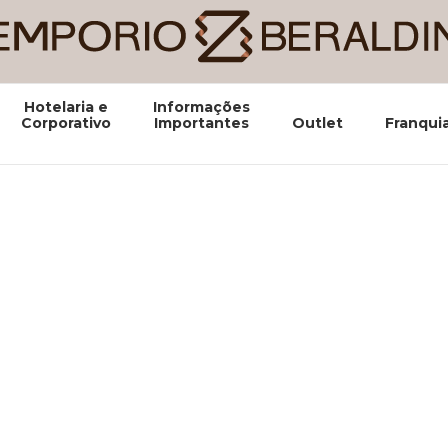
Hotelaria e
Informações
Corporativo
Importantes
Outlet
Franqui
Vendas