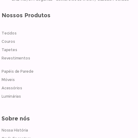
Nossos Produtos
Tecidos
Couros
Tapetes
Revestimentos
Papéis de Parede
Móveis
Acessórios
Luminárias
Sobre nós
Nossa História