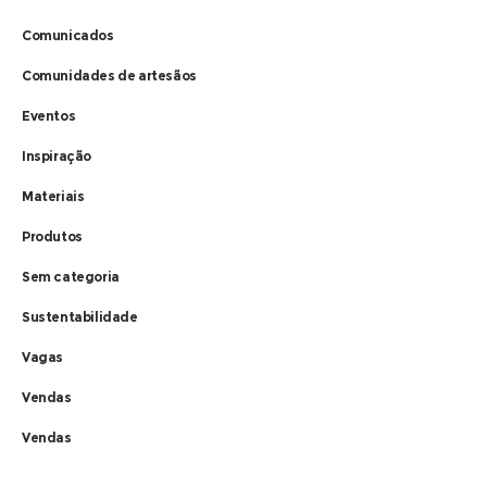
Comunicados
Comunidades de artesãos
Eventos
Inspiração
Materiais
Produtos
Sem categoria
Sustentabilidade
Vagas
Vendas
Vendas