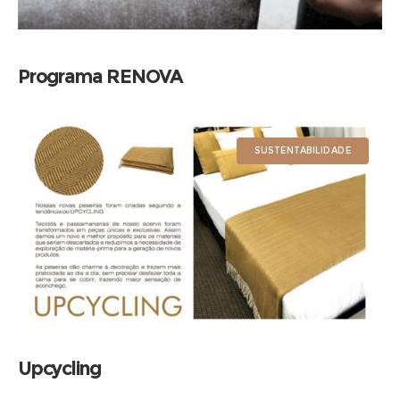
Programa RENOVA
SUSTENTABILIDADE
Upcycling