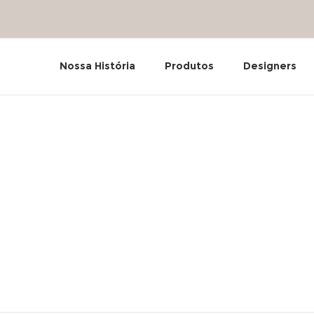
Nossa História
Produtos
Designers
bai