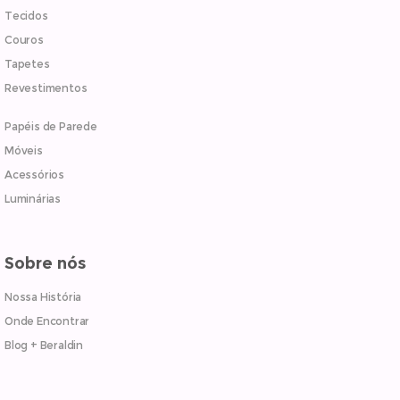
Tecidos
Couros
Tapetes
Revestimentos
Papéis de Parede
Móveis
Acessórios
Luminárias
Sobre nós
Nossa História
Onde Encontrar
Blog + Beraldin