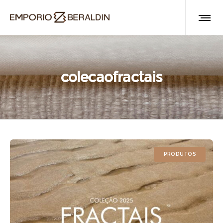
colecaofractais
PRODUTOS