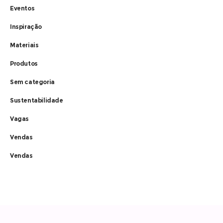
Eventos
Inspiração
Materiais
Produtos
Sem categoria
Sustentabilidade
Vagas
Vendas
Vendas