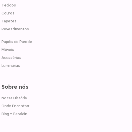
Tecidos
Couros
Tapetes
Revestimentos
Papéis de Parede
Móveis
Acessórios
Luminárias
Sobre nós
Nossa História
Onde Encontrar
Blog + Beraldin