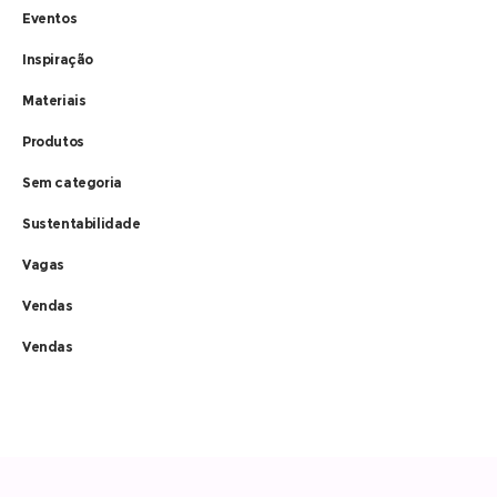
Eventos
Inspiração
Materiais
Produtos
Sem categoria
Sustentabilidade
Vagas
Vendas
Vendas