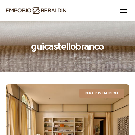
guicastellobranco
BERALDIN NA MÍDIA