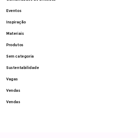
Eventos
Inspiração
Materiais
Produtos
Sem categoria
Sustentabilidade
Vagas
Vendas
Vendas