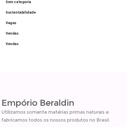
Sem categoria
Sustentabilidade
Vagas
Vendas
Vendas
Empório Beraldin
Utilizamos somente matérias primas naturais e
fabricamos todos os nossos produtos no Brasil.