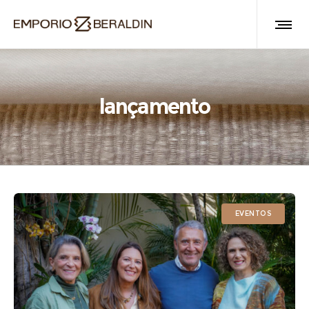
lançamento
EVENTOS