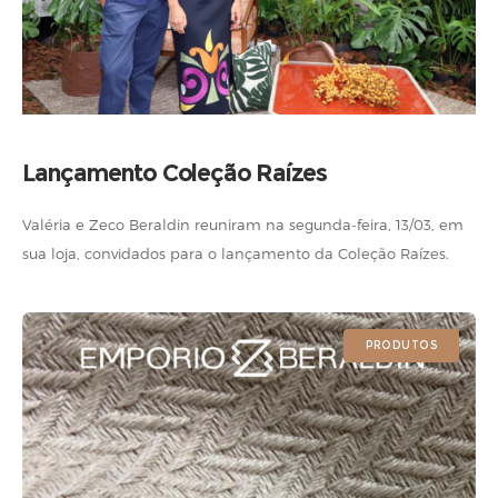
Lançamento Coleção Raízes
Valéria e Zeco Beraldin reuniram na segunda-feira, 13/03, em
sua loja, convidados para o lançamento da Coleção Raízes.
Veja quem esteve presente. Fotos: Marina Linhares
PRODUTOS